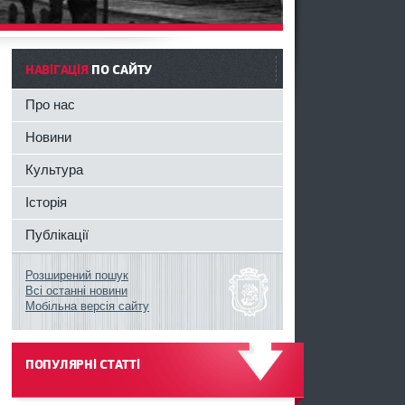
НАВІГАЦІЯ
ПО САЙТУ
Про нас
Новини
Культура
Історія
Публікації
Розширений пошук
Всі останні новини
Мобільна версія сайту
ПОПУЛЯРНІ СТАТТІ