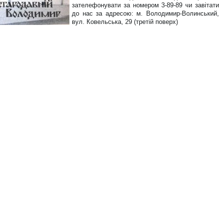
зателефонувати за номером 3-89-89 чи завітати
до нас за адресою: м. Володимир-Волинський,
вул. Ковельська, 29 (третій поверх)