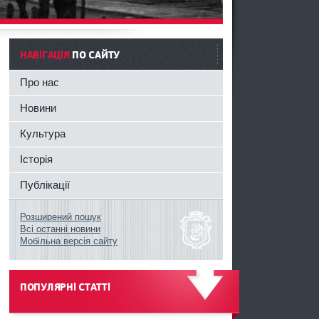
НАВІГАЦІЯ
ПО САЙТУ
Про нас
Новини
Культура
Історія
Публікації
Розширений пошук
Всі останні новини
Мобільна версія сайту
ПОПУЛЯРНІ СТАТТІ